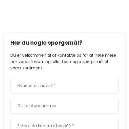
Har du nogle spørgsmål?​​
Du er velkommen til at kontakte os for at høre mere
om vores forretning, eller har nogle spørgsmål til
vores sortiment.