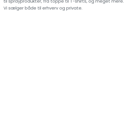
til sprayprodukter, fra toppe til T-shirts, og meget mere.
Vi sælger både til erhverv og private.