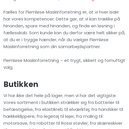
​Fælles for Flemløse Maskinforretning er, at vi hver især
har vores kompetencer. Dette gør, at vi kan trække på
hinanden, spare med hinanden, og finde en løsning i
fællesskab. Som kunde kan du derfor være helt sikker på,
at du er i trygge hænder, når du vælger Flemløse
Maskinforretning som din samarbejdspartner.
Flemløse Maskinforretning – et trygt, sikkert og fornuftigt
valg.
Butikken
Vi har ikke det hele på lager, men vi har det vigtigste.
Vores sortiment i butikken strækker sig fra batterier til
befæstigelse, fra elastikreb til elværktøj, fra handsker til
hækkeklippere, fra legetøj til lejer, fra maling til
motorsave, fra robotter til Rossi støvler, fra skæreskiver