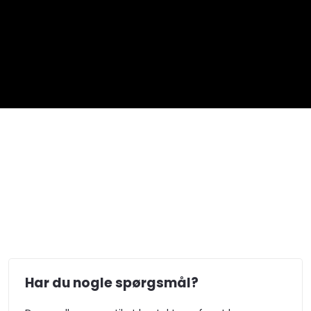
Har du nogle spørgsmål?​​