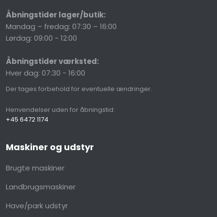
Åbningstider lager/butik:
Mandag – fredag: 07:30 – 16:00
Lørdag: 09:00 - 12:00
Åbningstider værksted:
Hver dag: 07:30 - 16:00
Der​ tages forbehold for eventuelle ændringer.
Henvendelser uden for åbningstid:
+45 6472 1174
Maskiner og udstyr
Brugte maskiner
Landbrugsmaskiner
Have/park udstyr