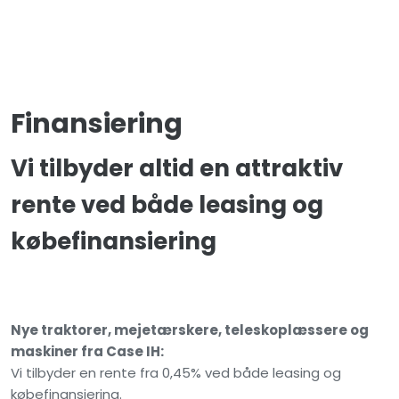
Finansiering
Vi tilbyder altid en attraktiv
rente ved både leasing og
købefinansiering
Nye traktorer, mejetærskere, teleskoplæssere og
maskiner fra Case IH:
Vi tilbyder en rente fra 0,45% ved både leasing og
købefinansiering.