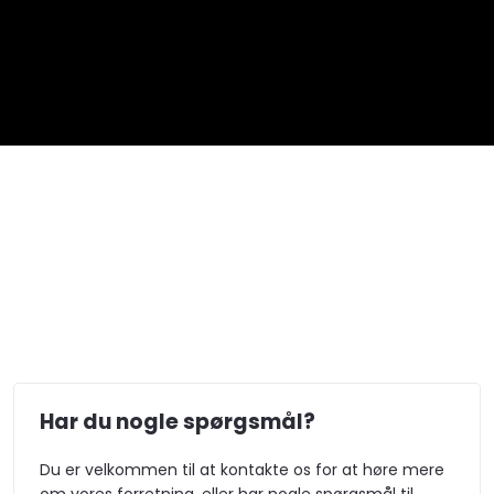
Har du nogle spørgsmål?​​
Du er velkommen til at kontakte os for at høre mere