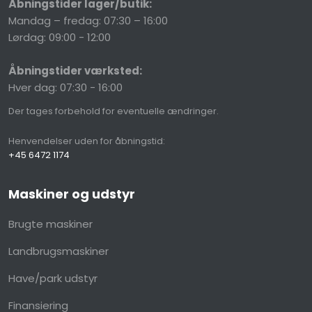
Åbningstider lager/butik:
Mandag – fredag: 07:30 – 16:00
Lørdag: 09:00 - 12:00
Åbningstider værksted:
Hver dag: 07:30 - 16:00
Der​ tages forbehold for eventuelle ændringer.
Henvendelser uden for åbningstid:
+45 6472 1174
Maskiner og udstyr
Brugte maskiner
Landbrugsmaskiner
Have/park udstyr
Finansiering