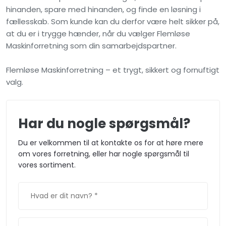
hinanden, spare med hinanden, og finde en løsning i
fællesskab. Som kunde kan du derfor være helt sikker på,
at du er i trygge hænder, når du vælger Flemløse
Maskinforretning som din samarbejdspartner.
Flemløse Maskinforretning – et trygt, sikkert og fornuftigt
valg.
Har du nogle spørgsmål?​​
Du er velkommen til at kontakte os for at høre mere
om vores forretning, eller har nogle spørgsmål til
vores sortiment.